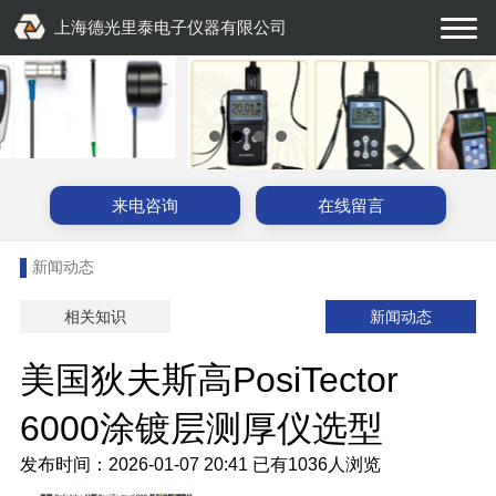
上海德光里泰电子仪器有限公司
来电咨询
在线留言
新闻动态
相关知识
新闻动态
美国狄夫斯高PosiTector
6000涂镀层测厚仪选型
发布时间：2026-01-07 20:41
已有
1036人浏览