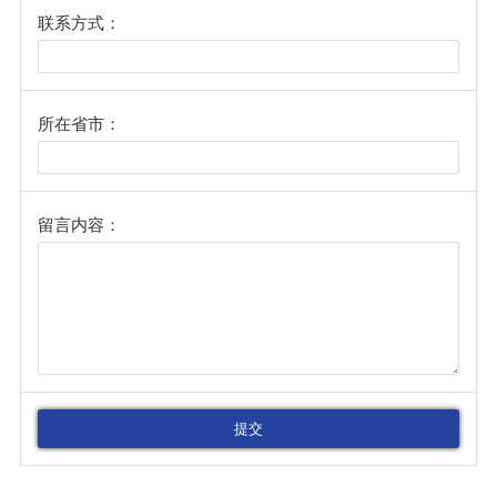
联系方式：
所在省市：
留言内容：