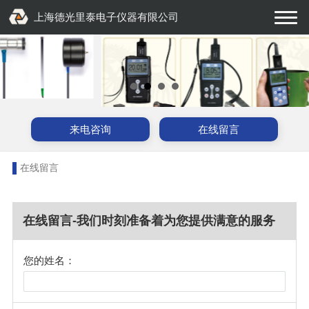
上海德光里泰电子仪器有限公司
来电咨询
在线留言
在线留言
在线留言-我们时刻准备着为您提供满意的服务
您的姓名：