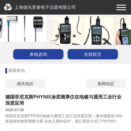
上海德光里泰电子仪器有限公司
来电咨询
在线留言
新闻资讯
相关知识
新闻动态
德国菲尼克斯PHYNIX涂层测厚仪在电镀与通用工业行业
深度应用
2026-07-06
德国菲尼克斯PHYNIX电镀与通用工业行业深度应用：微米级镀层与特
殊基材的精密测量方案 在前几期内容中，我们系统介绍了PHYNIX...